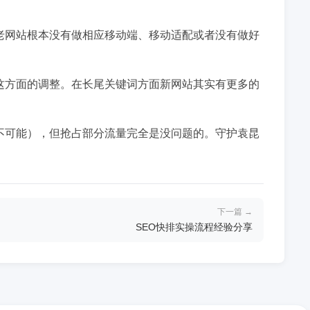
老网站根本没有做相应移动端、移动适配或者没有做好
这方面的调整。在长尾关键词方面新网站其实有更多的
不可能），但抢占部分流量完全是没问题的。守护袁昆
下一篇 →
SEO快排实操流程经验分享