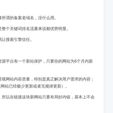
择所谓的备案老域名，没什么用。
是整个关键词排名流量来说都优势明显。
易让搜索引擎信任。
资源平台有一个新站保护，只要你的网站为6个月内新
重视网站内容质量，特别是真正解决用户需求的内容；
老网站已经极少更新或者无规律更新）。
。所以在链接这块新网站只要布局好内链，基本上不会