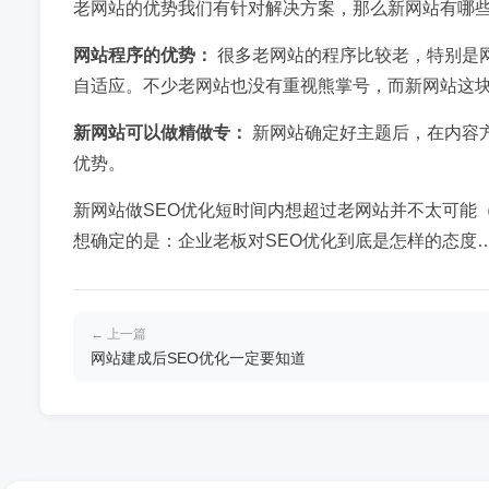
老网站的优势我们有针对解决方案，那么新网站有哪些
网站程序的优势：
很多老网站的程序比较老，特别是
自适应。不少老网站也没有重视熊掌号，而新网站这
新网站可以做精做专：
新网站确定好主题后，在内容
优势。
新网站做SEO优化短时间内想超过老网站并不太可能
想确定的是：企业老板对SEO优化到底是怎样的态度
← 上一篇
网站建成后SEO优化一定要知道