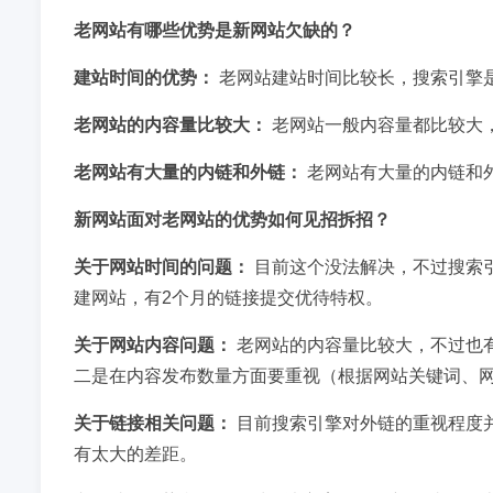
老网站有哪些优势是新网站欠缺的？
建站时间的优势：
老网站建站时间比较长，搜索引擎
老网站的内容量比较大：
老网站一般内容量都比较大
老网站有大量的内链和外链：
老网站有大量的内链和
新网站面对老网站的优势如何见招拆招？
关于网站时间的问题：
目前这个没法解决，不过搜索
建网站，有2个月的链接提交优待特权。
关于网站内容问题：
老网站的内容量比较大，不过也
二是在内容发布数量方面要重视（根据网站关键词、
关于链接相关问题：
目前搜索引擎对外链的重视程度
有太大的差距。