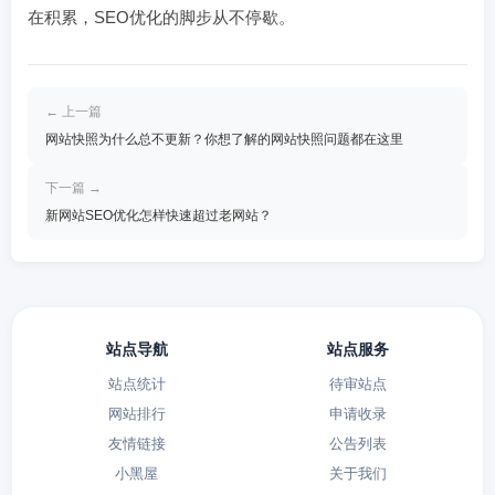
在积累，SEO优化的脚步从不停歇。
← 上一篇
网站快照为什么总不更新？你想了解的网站快照问题都在这里
下一篇 →
新网站SEO优化怎样快速超过老网站？
站点导航
站点服务
站点统计
待审站点
网站排行
申请收录
友情链接
公告列表
小黑屋
关于我们