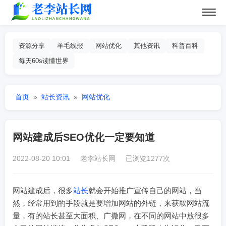
资源分享
羊毛线报
网站优化
其他资讯
科普百科
每天60s读懂世界
首页
»
站长资讯
»
网站优化
网站建成后SEO优化一定要知道
2022-08-20 10:01 老李站长网 已浏览1277次
网站建成后，很多
站长
就会开始推广宣传自己的网站，当
然，经常用到的手段就是要增加网站的外链，来获取网站流
量，有的站长甚至大面积、广撒网，在不同的网站中放很多