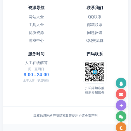
资源导航
联系我们
网站大全
QQ联系
工具大全
邮箱联系
优质资源
问题反馈
游戏中心
QQ交流群
服务时间
扫码联系
人工在线解答
周一至周日
9:00 - 24:00
全年无休 · 极速响应
扫码添加客服
获取专属服务
版权信息
网站声明
隐私政策
使用协议
免责声明