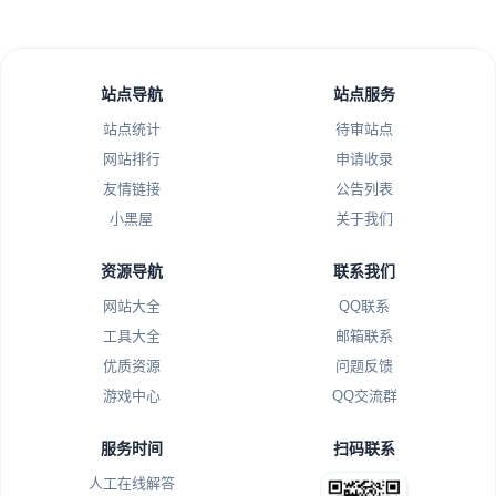
站点导航
站点服务
站点统计
待审站点
网站排行
申请收录
友情链接
公告列表
小黑屋
关于我们
资源导航
联系我们
网站大全
QQ联系
工具大全
邮箱联系
优质资源
问题反馈
游戏中心
QQ交流群
服务时间
扫码联系
人工在线解答