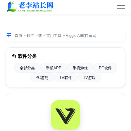
»
»
»
首页
软件下载
实用工具
Viggle AI软件官网
📂 软件分类
全部分类
手机APP
手机游戏
PC软件
PC游戏
TV软件
TV游戏