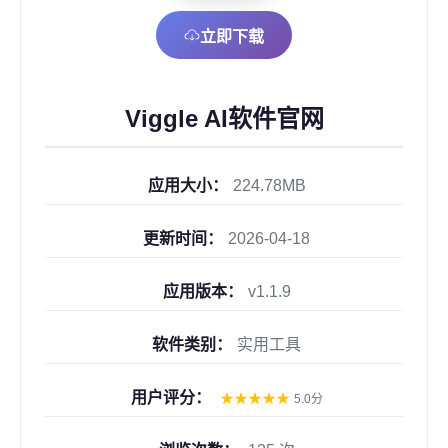
立即下载
Viggle AI软件官网
应用大小：
224.78MB
更新时间：
2026-04-18
应用版本：
v1.1.9
软件类别：
实用工具
用户评分：
★
★
★
★
★
5.0分