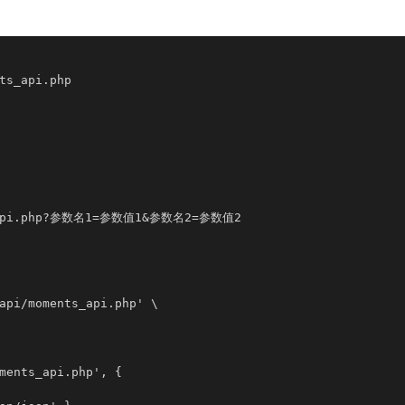
ts_api.php

ts_api.php?参数名1=参数值1&参数名2=参数值2

api/moments_api.php' \

ments_api.php', {
