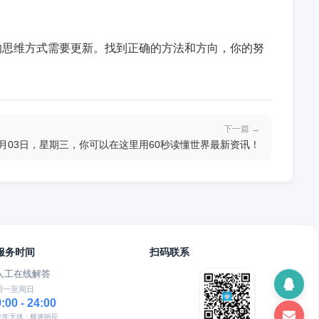
的思维方式需要更新。找到正确的方法和方向，你的努
下一篇 →
6月03日，星期三，你可以在这里用60秒读懂世界最新资讯！
服务时间
扫码联系
人工在线解答
周一至周日
9:00 - 24:00
全年无休 · 极速响应