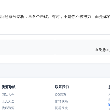
把问题条分缕析，再各个击破。有时，不是你不够努力，而是你
今天是0
资源导航
联系我们
网站大全
QQ联系
工具大全
邮箱联系
优质资源
问题反馈