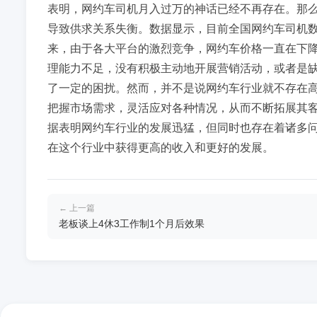
表明，网约车司机月入过万的神话已经不再存在。那
导致供求关系失衡。数据显示，目前全国网约车司机数
来，由于各大平台的激烈竞争，网约车价格一直在下
理能力不足，没有积极主动地开展营销活动，或者是
了一定的困扰。然而，并不是说网约车行业就不存在
把握市场需求，灵活应对各种情况，从而不断拓展其
据表明网约车行业的发展迅猛，但同时也存在着诸多
在这个行业中获得更高的收入和更好的发展。
← 上一篇
老板谈上4休3工作制1个月后效果