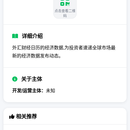
点击查看二维
码
详细介绍
外汇财经日历的经济数据,为投资者速递全球市场最
新的经济数据发布动态。
关于主体
开发/运营主体：
未知
相关推荐