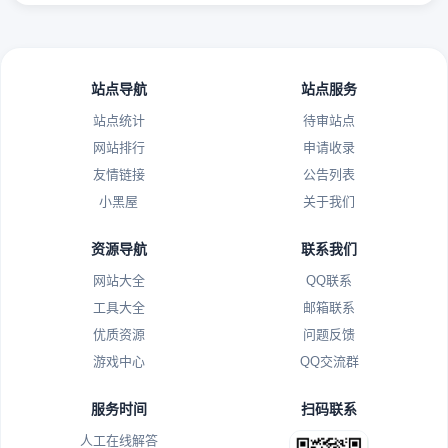
站点导航
站点服务
站点统计
待审站点
网站排行
申请收录
友情链接
公告列表
小黑屋
关于我们
资源导航
联系我们
网站大全
QQ联系
工具大全
邮箱联系
优质资源
问题反馈
游戏中心
QQ交流群
服务时间
扫码联系
人工在线解答