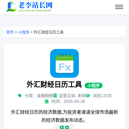
»
»
首页
小程序
外汇财经日历工具
外汇财经日历工具
小程序
分类：金融购物
运营主体: 未知
浏览133次
时间：2026-04-28
外汇财经日历的经济数据,为投资者速递全球市场最新
的经济数据发布动态。