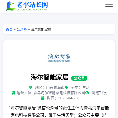
»
»
首页
公众号
海尔智能家居
海尔智能家居
公众号
地区：山东青岛市
分类：生活
运营主体: 青岛海尔智能家电科技有限公司
浏览71次
时间：2026-04-28
"海尔智能家居"微信公众号的责任主体为青岛海尔智能
家电科技有限公司，属于生活类型；公众号主要（内