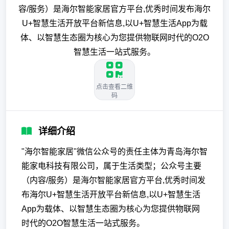
容/服务）是海尔智能家居官方平台,优秀时间发布海尔
U+智慧生活开放平台新信息,以U+智慧生活App为载
体、以智慧生态圈为核心为您提供物联网时代的O2O
智慧生活一站式服务。
点击查看二维
码
详细介绍
"海尔智能家居"微信公众号的责任主体为青岛海尔智
能家电科技有限公司，属于生活类型；公众号主要
（内容/服务）是海尔智能家居官方平台,优秀时间发
布海尔U+智慧生活开放平台新信息,以U+智慧生活
App为载体、以智慧生态圈为核心为您提供物联网
时代的O2O智慧生活一站式服务。