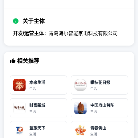
关于主体
开发/运营主体：
青岛海尔智能家电科技有限公司
相关推荐
本来生活
攀枝花日报
生活
生活
财富新城
中国舟山普陀
生活
生活
差旅天下
青春佛山
生活
生活