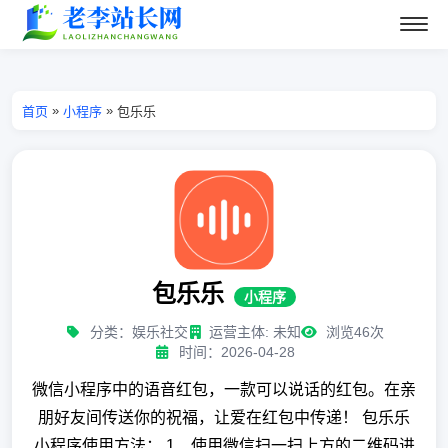
»
»
首页
小程序
包乐乐
包乐乐
小程序
分类：娱乐社交
运营主体: 未知
浏览46次
时间：2026-04-28
微信小程序中的语音红包，一款可以说话的红包。在亲
朋好友间传送你的祝福，让爱在红包中传递！ 包乐乐
小程序使用方法： 1、使用微信扫一扫上方的二维码进