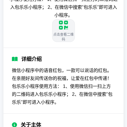
入包乐乐小程序； 2、在微信中搜索"包乐乐"即可进入
小程序。
点击查看二维
码
详细介绍
微信小程序中的语音红包，一款可以说话的红包。
在亲朋好友间传送你的祝福，让爱在红包中传递！
包乐乐小程序使用方法： 1、使用微信扫一扫上方
的二维码进入包乐乐小程序； 2、在微信中搜索"包
乐乐"即可进入小程序。
关于主体