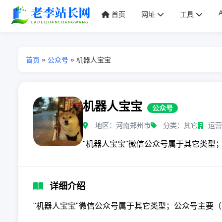
首页
网址
工具
»
»
首页
公众号
机器人宝宝
机器人宝宝
公众号
地区：河南郑州市
分类：其它
运营
"机器人宝宝"微信公众号属于其它类型
详细介绍
"机器人宝宝"微信公众号属于其它类型；公众号主要（