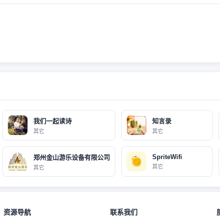
我们一起读诗
知言录
其它
其它
SpriteWifi
郑州金山游乐设备有限公司
其它
其它
资源导航
联系我们