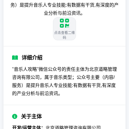
务）是提升音乐人专业技能:有数据有干货,有深度的产
业分析与前沿资讯。
点击查看二维
码
详细介绍
"音乐人攻略"微信公众号的责任主体为北京道略管理
咨询有限公司，属于音乐类型；公众号主要（内容/
服务）是提升音乐人专业技能:有数据有干货,有深度
的产业分析与前沿资讯。
关于主体
开发/运营主体：
北京道略管理咨询有限公司