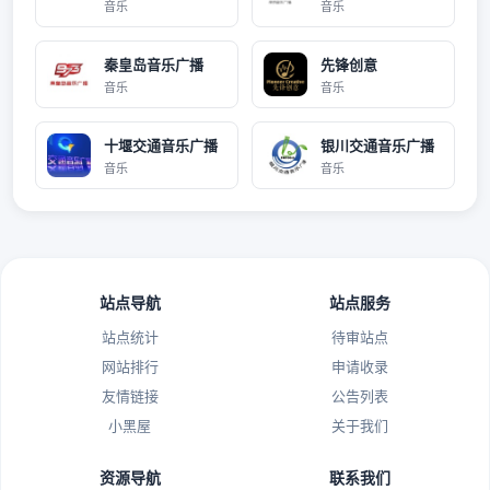
音乐
音乐
秦皇岛音乐广播
先锋创意
音乐
音乐
十堰交通音乐广播
银川交通音乐广播
音乐
音乐
站点导航
站点服务
站点统计
待审站点
网站排行
申请收录
友情链接
公告列表
小黑屋
关于我们
资源导航
联系我们