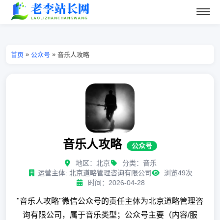
»
»
首页
公众号
音乐人攻略
音乐人攻略
公众号
地区：北京
分类：音乐
运营主体: 北京道略管理咨询有限公司
浏览49次
时间：2026-04-28
"音乐人攻略"微信公众号的责任主体为北京道略管理咨
询有限公司，属于音乐类型；公众号主要（内容/服