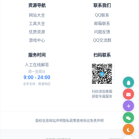
资源导航
联系我们
网站大全
QQ联系
工具大全
邮箱联系
优质资源
问题反馈
游戏中心
QQ交流群
服务时间
扫码联系
人工在线解答
周一至周日
9:00 - 24:00
全年无休 · 极速响应
扫码添加客服
获取专属服务
版权信息
网站声明
隐私政策
使用协议
免责声明