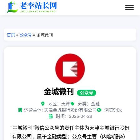
»
»
首页
公众号
金城微刊
金城微刊
公众号
地区：天津
分类：金融
运营主体: 天津金城银行股份有限公司
浏览54次
时间：2026-04-28
"金城微刊"微信公众号的责任主体为天津金城银行股份
有限公司，属于金融类型；公众号主要（内容/服务）