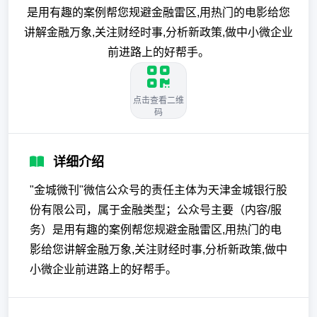
是用有趣的案例帮您规避金融雷区,用热门的电影给您
讲解金融万象,关注财经时事,分析新政策,做中小微企业
前进路上的好帮手。
点击查看二维
码
详细介绍
"金城微刊"微信公众号的责任主体为天津金城银行股
份有限公司，属于金融类型；公众号主要（内容/服
务）是用有趣的案例帮您规避金融雷区,用热门的电
影给您讲解金融万象,关注财经时事,分析新政策,做中
小微企业前进路上的好帮手。