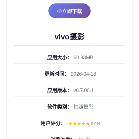
立即下载
vivo摄影
应用大小：
60.83MB
更新时间：
2026-04-18
应用版本：
v6.7.00.1
软件类别：
拍照摄影
用户评分：
★
★
★
★
★
5.0分