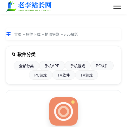
»
»
»
首页
软件下载
拍照摄影
vivo摄影
📂 软件分类
全部分类
手机APP
手机游戏
PC软件
PC游戏
TV软件
TV游戏