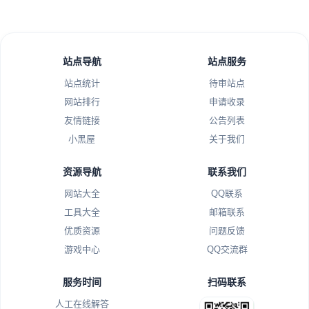
站点导航
站点服务
站点统计
待审站点
网站排行
申请收录
友情链接
公告列表
小黑屋
关于我们
资源导航
联系我们
网站大全
QQ联系
工具大全
邮箱联系
优质资源
问题反馈
游戏中心
QQ交流群
服务时间
扫码联系
人工在线解答