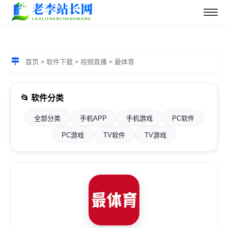
»
»
»
首页
软件下载
视频直播
最体育
📂 软件分类
全部分类
手机APP
手机游戏
PC软件
PC游戏
TV软件
TV游戏