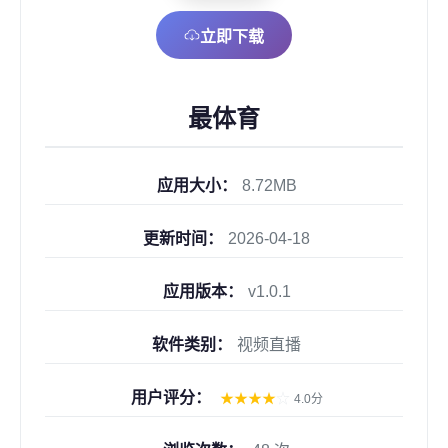
立即下载
最体育
应用大小：
8.72MB
更新时间：
2026-04-18
应用版本：
v1.0.1
软件类别：
视频直播
用户评分：
★
★
★
★
☆
4.0分