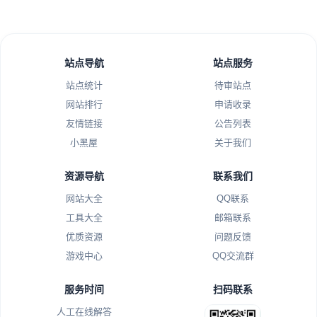
站点导航
站点服务
站点统计
待审站点
网站排行
申请收录
友情链接
公告列表
小黑屋
关于我们
资源导航
联系我们
网站大全
QQ联系
工具大全
邮箱联系
优质资源
问题反馈
游戏中心
QQ交流群
服务时间
扫码联系
人工在线解答