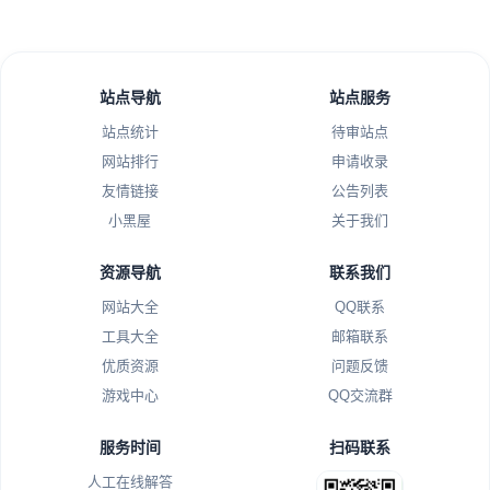
站点导航
站点服务
站点统计
待审站点
网站排行
申请收录
友情链接
公告列表
小黑屋
关于我们
资源导航
联系我们
网站大全
QQ联系
工具大全
邮箱联系
优质资源
问题反馈
游戏中心
QQ交流群
服务时间
扫码联系
人工在线解答