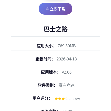
立即下载
巴士之路
应用大小：
769.30MB
更新时间：
2026-04-18
应用版本：
v2.66
软件类别：
赛车竞速
用户评分：
★
★
★
☆
☆
3.0分