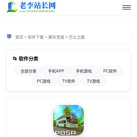
»
»
»
首页
软件下载
赛车竞速
巴士之路
📂 软件分类
全部分类
手机APP
手机游戏
PC软件
PC游戏
TV软件
TV游戏