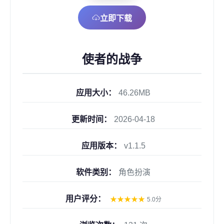
立即下载
使者的战争
应用大小：
46.26MB
更新时间：
2026-04-18
应用版本：
v1.1.5
软件类别：
角色扮演
用户评分：
★
★
★
★
★
5.0分