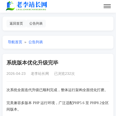
返回首页
公告列表
导航首页
»
公告列表
系统版本优化升级完毕
2026-04-23 老李站长网 已浏览232次
次系统全面迭代升级已顺利完成，整体运行架构全面优化打磨。
完美兼容多版本 PHP 运行环境，广泛适配PHP5.6 至 PHP8.2全区
间版本。