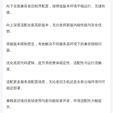
向下全面兼容老旧程序配置，保障低版本环境平稳运行、无缝衔
接。
向上深度适配全新高阶版本，充分发挥新版内核性能与安全优
势。
突破版本限制壁垒，有效解决不同服务器环境下的兼容报错问
题。
优化底层代码逻辑，提升系统整体稳定性、适配性与运行流畅
度。
适配更多服务器配置场景，无论老旧主机还是全新云端环境均可
稳定部署。
兼顾老旧项目延续使用与新功能拓展开发，环境适配性大幅提
升。