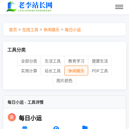
>
>
>
首页
在线工具
休闲娱乐
每日小运
工具分类
全部分类
生活工具
教育学习
健康生活
实用计算
站长工具
休闲娱乐
PDF工具
图片颜色
每日小运 - 工具详情
每日小运