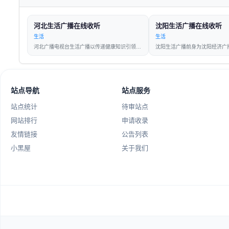
河北生活广播在线收听
沈阳生活广播在线收听
生活
生活
河北广播电视台生活广播以传递健康知识引领健康生活为目标努力打
站点导航
站点服务
站点统计
待审站点
网站排行
申请收录
友情链接
公告列表
小黑屋
关于我们