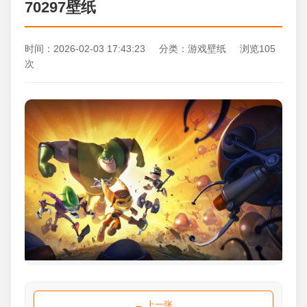
70297壁纸
时间：2026-02-03 17:43:23 分类：游戏壁纸 浏览105
次
← 上一张