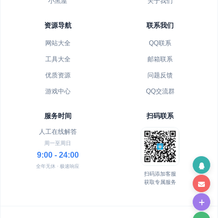
小黑屋
关于我们
资源导航
联系我们
网站大全
QQ联系
工具大全
邮箱联系
优质资源
问题反馈
游戏中心
QQ交流群
服务时间
扫码联系
人工在线解答
周一至周日
9:00 - 24:00
全年无休 · 极速响应
扫码添加客服
获取专属服务