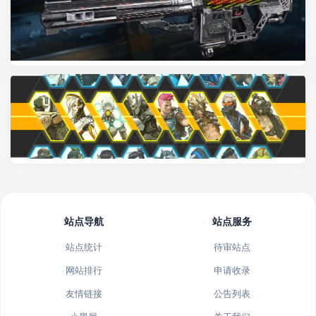
站点导航
站点服务
站点统计
待审站点
网站排行
申请收录
友情链接
公告列表