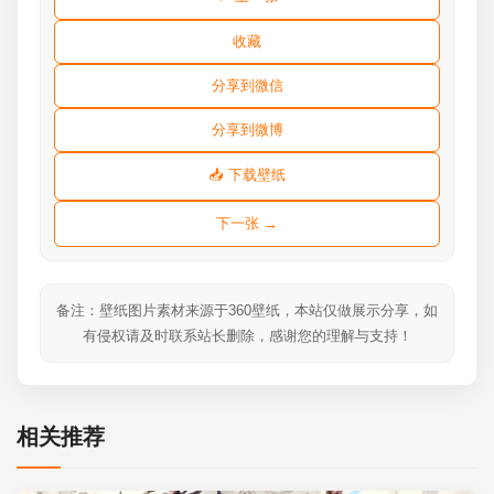
收藏
分享到微信
分享到微博
📥 下载壁纸
下一张 →
备注：壁纸图片素材来源于360壁纸，本站仅做展示分享，如
有侵权请及时联系站长删除，感谢您的理解与支持！
相关推荐