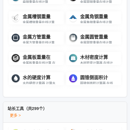
扁钢重量在线计算
金属圆钢重量在线计算
金属槽钢重量
金属角钢重量
金属槽钢重量在线计算
金属角钢重量在线计算
金属方管重量
金属圆管重量
金属方管重量在线计算 在线计算不锈钢方管的重量
金属圆管重量在线计算 在线计算不锈钢圆管的重量
金属板重量在
木材密度计算
金属板重量在线计算 在线计算不锈钢板的重量
木材密度计算器 在线计算木才的密度
水的硬度计算
圆锥侧面积计
水的硬度计算器 计算水的硬度来评估水质
圆锥侧面积计算器 在线计算圆锥体侧面的表面积
站长工具（共299个）
更多 >