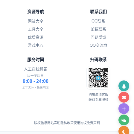
资源导航
联系我们
网站大全
QQ联系
工具大全
邮箱联系
优质资源
问题反馈
游戏中心
QQ交流群
服务时间
扫码联系
人工在线解答
周一至周日
9:00 - 24:00
全年无休 · 极速响应
扫码添加客服
获取专属服务
版权信息
网站声明
隐私政策
使用协议
免责声明