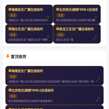
海南民生广播在线收听
北京阳光调频FM98.6在线收听
生活
生活
海南民生广播以关注民生服务百姓为宗旨是海南广播电视总台旗下最年轻的一套
阳光调频调频优质生活拒绝平庸温暖发声
湖北生活广播在线收听
黑龙江生活广播在线收听
生活
生活
这里是湖北生活广播湖北生活广播你值得收听的电台
黑龙江生活广播
置顶推荐
海南民生广播在线收听
生活
海南民生广播以关注民生服务百姓为宗旨是海南广播电视总台旗下最年轻的一套
北京阳光调频FM98.6在线收听
生活
阳光调频调频优质生活拒绝平庸温暖发声