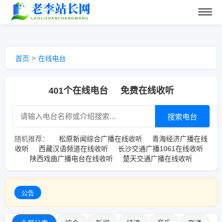
>
首页
在线电台
401个在线电台
免费在线收听
搜索电台
随机推荐：
松原新闻综合广播在线收听
青海经济广播在线
收听
西藏汉语频道在线收听
长沙交通广播1061在线收听
陕西戏曲广播电台在线收听
楚天交通广播在线收听
所有流媒体均连接至互
公告