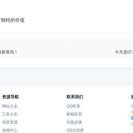
有独特的价值
最新资讯！
今天是0
资源导航
联系我们
网站大全
QQ联系
工具大全
邮箱联系
优质资源
问题反馈
游戏中心
QQ交流群