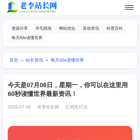
资源分享
羊毛线报
网站优化
其他资讯
科普百科
每天60s读懂世界
首页
»
站长资讯
»
每天60s读懂世界
今天是07月06日，星期一，你可以在这里用
60秒读懂世界最新资讯！
2026-07-06 老李站长网 已浏览47次