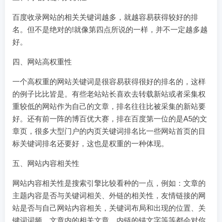
百度收录网站的相关关键词越多，就越容易获得较好的排
名。但不是绝对的!就像第四点所说的一样，并不一定越多越
好。
四、网站高权重性
一个高权重的网站关键词是很容易获得很好的排名的，这样
的例子比比皆是。有些老站站长喜欢去转载新站或者采集权
重较低的网站作为自己的文章，排名往往比被采集的新站要
好。还有前一阵的博百优大赛，排在百度第一位的是A5的文
章页，很多大型门户的内页关键词排名比一些网站首页的目
标关键词排名还要好，这也是权重的一种体现。
五、网站内容相关性
网站内容相关性是搜索引擎比较看种的一点，例如：文章的
主题内容是否与关键词相关、外链的相关性，友情链接的网
站是否与自己网站内容相关，关键词布局和出现的位置、关
键词词频、文章内的相关文章，内链的锚文字等等都会对你