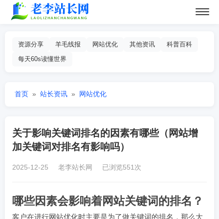
资源分享
羊毛线报
网站优化
其他资讯
科普百科
每天60s读懂世界
首页
»
站长资讯
»
网站优化
关于影响关键词排名的因素有哪些（网站增
加关键词对排名有影响吗）
2025-12-25 老李站长网 已浏览551次
哪些因素会影响着网站关键词的排名？
客户在进行网站优化时主要是为了做关键词的排名，那么大