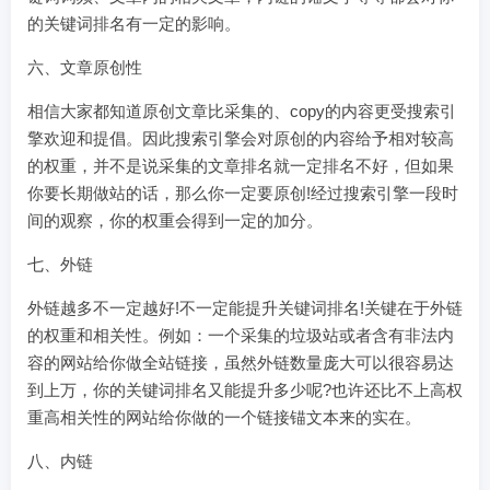
的关键词排名有一定的影响。
六、文章原创性
相信大家都知道原创文章比采集的、copy的内容更受搜索引
擎欢迎和提倡。因此搜索引擎会对原创的内容给予相对较高
的权重，并不是说采集的文章排名就一定排名不好，但如果
你要长期做站的话，那么你一定要原创!经过搜索引擎一段时
间的观察，你的权重会得到一定的加分。
七、外链
外链越多不一定越好!不一定能提升关键词排名!关键在于外链
的权重和相关性。例如：一个采集的垃圾站或者含有非法内
容的网站给你做全站链接，虽然外链数量庞大可以很容易达
到上万，你的关键词排名又能提升多少呢?也许还比不上高权
重高相关性的网站给你做的一个链接锚文本来的实在。
八、内链