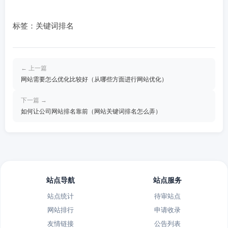
标签：关键词排名
← 上一篇
网站需要怎么优化比较好（从哪些方面进行网站优化）
下一篇 →
如何让公司网站排名靠前（网站关键词排名怎么弄）
站点导航
站点服务
站点统计
待审站点
网站排行
申请收录
友情链接
公告列表