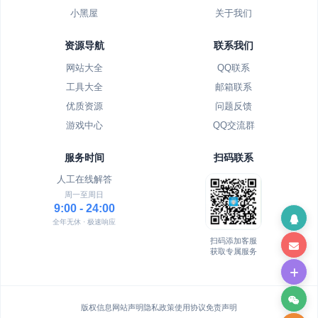
小黑屋
关于我们
资源导航
联系我们
网站大全
QQ联系
工具大全
邮箱联系
优质资源
问题反馈
游戏中心
QQ交流群
服务时间
扫码联系
人工在线解答
周一至周日
9:00 - 24:00
全年无休 · 极速响应
扫码添加客服
获取专属服务
版权信息
网站声明
隐私政策
使用协议
免责声明