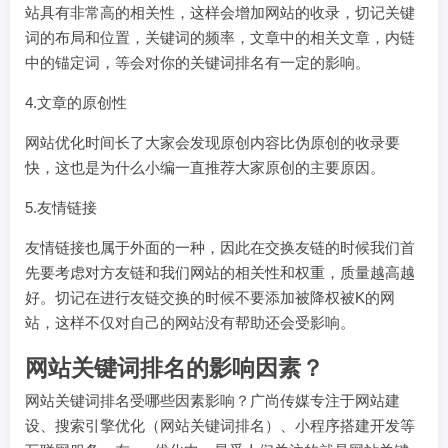
站具有非常高的相关性，这样会增加网站的收录，切记关键
词的布局和位置，关键词的频率，文章中的相关文章，内链
中的锚定词，等会对你的关键词排名有一定的影响。
4.文章的原创性
网站优化时间长了大家会发现原创内容比伪原创的收录要
快，这也是为什么小编一直推荐大家原创的主要原因。
5.友情链接
友情链接也属于外面的一种，因此在交换友链的时候我们首
先要考虑对方友链和我们网站的相关性和权重，质量越高越
好。切记在进行友链交换的时候不要添加被降权被K的网
站，这样不仅对自己的网站没有帮助还会受影响。
网站关键词排名的影响因素？
网站关键词排名受哪些因素影响？广尚传媒专注于网站建
设、搜索引擎优化（网站关键词排名）、小程序搭建开发等