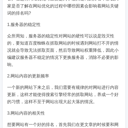
家是否了解在网站优化的过程中哪些因素会影响着网站关键
词的排名吗?
1.服务器的稳定性
众所周知，服务器的稳定性对网站的硬性可以说是毁灭性
的，要知道百度蜘蛛在抓取网站的时候遇到网站打不开的情
况就会导致无法抓取页面，然后导致网站权重降低，因此小
编建议服务器不稳定的情况下更换服务器，消除不必要的影
响。
2.网站内容的更新频率
一个新的网站下来之后，我们需要有规律的对网站进行内容
更新，这样才能使得搜索引擎经常的抓取网站，养成一个好
的习惯，这样不至于网站出现大起大落的情况。
3.网站内容的相关性
想要网站有一个好的排名，首先我们在更文章的时候要和网