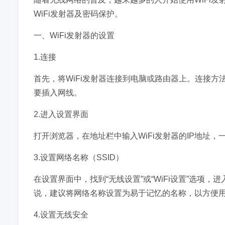
WiFi发射器及密码保护。
一、WiFi发射器的设置
1.连接
首先，将WiFi发射器连接到电脑或路由器上。连接方
要插入网线。
2.进入设置界面
打开浏览器，在地址栏中输入WiFi发射器的IP地址，一般
3.设置网络名称（SSID）
在设置界面中，找到“无线设置”或“WiFi设置”选项，
说，建议将网络名称设置为易于记忆的名称，以方便
4.设置无线安全