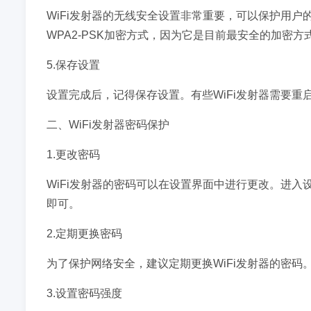
WiFi发射器的无线安全设置非常重要，可以保护用户的
WPA2-PSK加密方式，因为它是目前最安全的加密方
5.保存设置
设置完成后，记得保存设置。有些WiFi发射器需要
二、WiFi发射器密码保护
1.更改密码
WiFi发射器的密码可以在设置界面中进行更改。进入设
即可。
2.定期更换密码
为了保护网络安全，建议定期更换WiFi发射器的密
3.设置密码强度