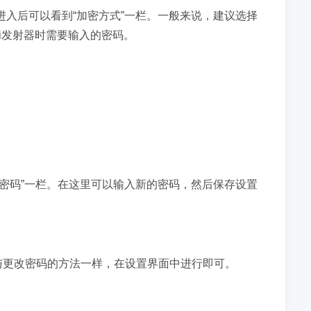
，进入后可以看到“加密方式”一栏。一般来说，建议选择
Fi发射器时需要输入的密码。
到“密码”一栏。在这里可以输入新的密码，然后保存设置
与更改密码的方法一样，在设置界面中进行即可。