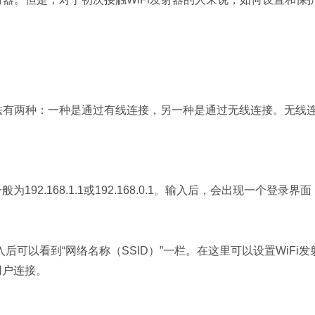
法有两种：一种是通过有线连接，另一种是通过无线连接。无线连接
为192.168.1.1或192.168.0.1。输入后，会出现一个登
进入后可以看到“网络名称（SSID）”一栏。在这里可以设置WiF
用户连接。