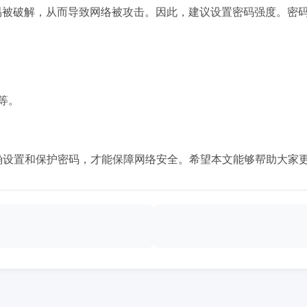
易被破解，从而导致网络被攻击。因此，建议设置密码强度。密
。
等。
确设置和保护密码，才能保障网络安全。希望本文能够帮助大家更