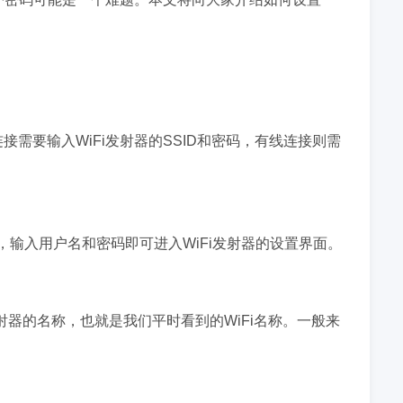
需要输入WiFi发射器的SSID和密码，有线连接则需
录界面，输入用户名和密码即可进入WiFi发射器的设置界面。
i发射器的名称，也就是我们平时看到的WiFi名称。一般来