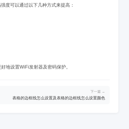
码强度可以通过以下几种方式来提高：
好地设置WiFi发射器及密码保护。
下一篇 →
表格的边框线怎么设置及表格的边框线怎么设置颜色