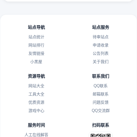
站点导航
站点服务
站点统计
待审站点
网站排行
申请收录
友情链接
公告列表
小黑屋
关于我们
资源导航
联系我们
网站大全
QQ联系
工具大全
邮箱联系
优质资源
问题反馈
游戏中心
QQ交流群
服务时间
扫码联系
人工在线解答