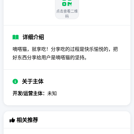
点击查看二维
码
详细介绍
嘀嗒猫，就享吃！分享吃的过程是快乐愉悦的，把
好东西分享给用户是嘀嗒猫的坚持。
关于主体
开发/运营主体：
未知
相关推荐