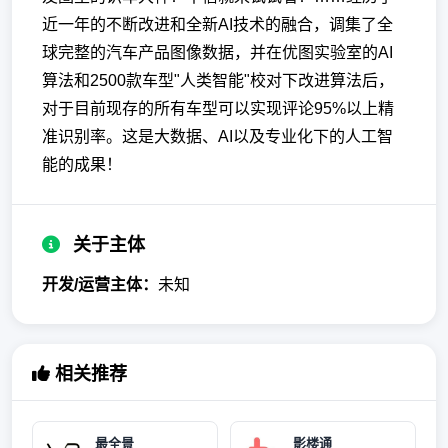
近一年的不断改进和全新AI技术的融合，调集了全
球完整的汽车产品图像数据，并在优图实验室的AI
算法和2500款车型"人类智能"校对下改进算法后，
对于目前现存的所有车型可以实现评论95%以上精
准识别率。这是大数据、AI以及专业化下的人工智
能的成果！
关于主体
开发/运营主体：
未知
相关推荐
最全景
影楼通