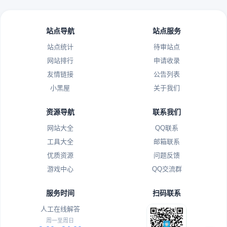
站点导航
站点服务
站点统计
待审站点
网站排行
申请收录
友情链接
公告列表
小黑屋
关于我们
资源导航
联系我们
网站大全
QQ联系
工具大全
邮箱联系
优质资源
问题反馈
游戏中心
QQ交流群
服务时间
扫码联系
人工在线解答
周一至周日