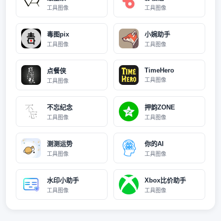
工具图像
工具图像
毒图pix
小婉助手
工具图像
工具图像
TimeHero
点餐侠
工具图像
工具图像
不忘纪念
押韵ZONE
工具图像
工具图像
测测运势
你的AI
工具图像
工具图像
水印小助手
Xbox比价助手
工具图像
工具图像