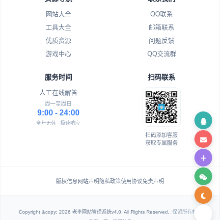
网站大全
QQ联系
工具大全
邮箱联系
优质资源
问题反馈
游戏中心
QQ交流群
服务时间
扫码联系
人工在线解答
周一至周日
9:00 - 24:00
全年无休 · 极速响应
扫码添加客服
获取专属服务
版权信息
网站声明
隐私政策
使用协议
免责声明
Copyright &copy; 2026 老李网站管理系统v4.0. All Rights Reserved.
. 保留所有权利