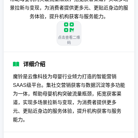
景拉新与变现，为消费者提供更多元、更贴近身边的服
务体验，提升机构获客与服务能力。
点击查看二维
码
详细介绍
魔铃是云像科技为母婴行业倾力打造的智能营销
SAAS级平台。集社交营销获客与数据沉淀等多功能
为一体，帮助母婴机构突破流量瓶颈，拓宽获客渠
道，实现多场景拉新与变现，为消费者提供更多
元、更贴近身边的服务体验，提升机构获客与服务
能力。