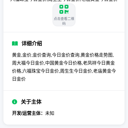
点击查看二维
码
详细介绍
黄金,金价,金价查询,今日金价查询,黄金价格走势图,
周大福今日金价,中国黄金今日价格,老凤祥今日黄金
价格,六福珠宝今日金价,周生生今日金价,老庙黄金今
日金价
关于主体
开发/运营主体：
未知