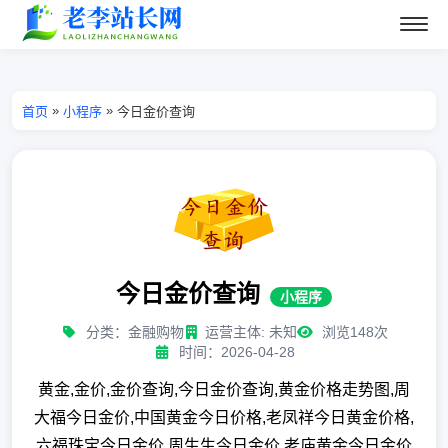
»
»
首页
小程序
今日金价查询
今日金价查询
小程序
分类：金融购物
运营主体: 未知
浏览148次
时间：2026-04-28
黄金,金价,金价查询,今日金价查询,黄金价格走势图,周
大福今日金价,中国黄金今日价格,老凤祥今日黄金价格,
六福珠宝今日金价,周生生今日金价,老庙黄金今日金价