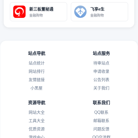
新三板董秘通
飞享e生
金融购物
金融购物
站点导航
站点服务
站点统计
待审站点
网站排行
申请收录
友情链接
公告列表
小黑屋
关于我们
资源导航
联系我们
网站大全
QQ联系
工具大全
邮箱联系
优质资源
问题反馈
游戏中心
QQ交流群