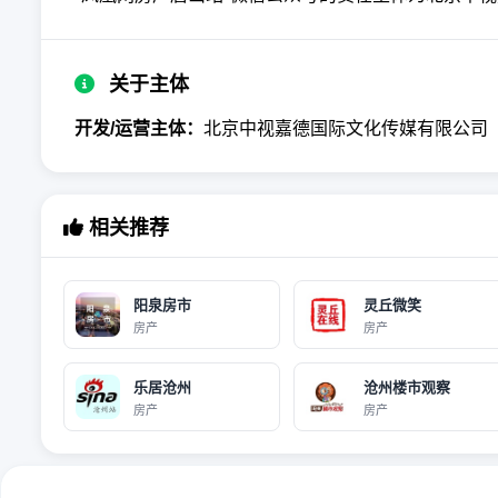
关于主体
开发/运营主体：
北京中视嘉德国际文化传媒有限公司
相关推荐
阳泉房市
灵丘微笑
房产
房产
乐居沧州
沧州楼市观察
房产
房产