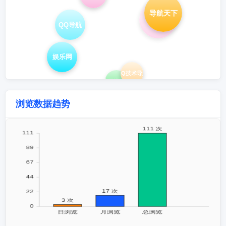
导航天下
爱Q
QQ导航
娱乐网
QQ技术导航
小刀娱乐网
浏览数据趋势