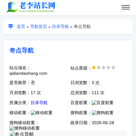
首页
导航首页
目录导航
奇点导航
»
»
»
奇点导航
站点域名：
站点星级：
qidiandaohang.com
是否推荐：否
日浏览数：3 次
月浏览数：17 次
总浏览数：111 次
所属分类：
目录导航
百度权重：
移动权重：
搜狗权重：
搜狗移动权重：
收录日期：2026-06-28