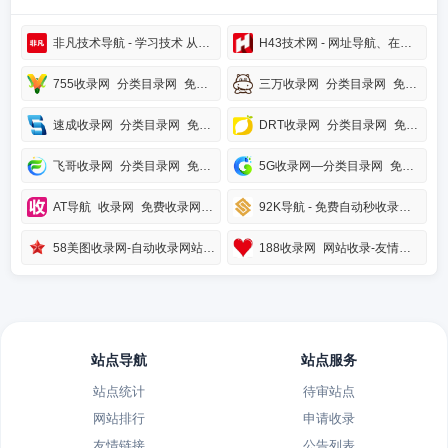
非凡技术导航 - 学习技术 从这里开始
H43技术网 - 网址导航、在线工具、技术教程一体站点，学习技术从这里开始
755收录网_分类目录网_免费网站目录_网站收录_网址提交_免费收录网站
三万收录网_分类目录网_免费网站目录_网站收录_网址提交_免费收录网站
速成收录网_分类目录网_免费网站目录_网站收录_网址提交_免费收录网站
DRT收录网_分类目录网_免费网站目录_网站收录_网址提交_免费收录网站
飞哥收录网_分类目录网_免费网站目录_网站收录_网址提交_免费收录网站
5G收录网—分类目录网_免费网站目录_网站收录_网址提交_免费收录网站
AT导航_收录网_免费收录网站_自动收录网_秒收录
92K导航 - 免费自动秒收录网址导航
58美图收录网-自动收录网站-流量交换-自动链
188收录网_网站收录-友情链接交换-网址收录-自动秒收录
站点导航
站点服务
站点统计
待审站点
网站排行
申请收录
友情链接
公告列表