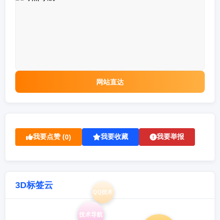
网站直达
我要点赞 (
我要收藏
我要举报
0
)
3D标签云
QQ技术
技术导航