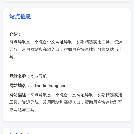
站点信息
介绍：
奇点导航是一个综合中文网址导航，长期精选实用工具、资源
导航、常用网站和高频入口，帮助用户快速找到可靠网站与工
具。
网站名称：
奇点导航
网站域名：
qidiandaohang.com
网站描述：
奇点导航是一个综合中文网址导航，长期精选实用
工具、资源导航、常用网站和高频入口，帮助用户快速找到可
靠网站与工具。