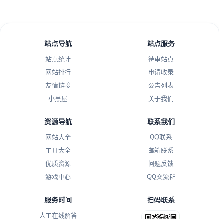
站点导航
站点服务
站点统计
待审站点
网站排行
申请收录
友情链接
公告列表
小黑屋
关于我们
资源导航
联系我们
网站大全
QQ联系
工具大全
邮箱联系
优质资源
问题反馈
游戏中心
QQ交流群
服务时间
扫码联系
人工在线解答