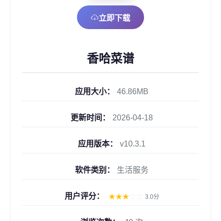
立即下载
香哈菜谱
应用大小：
46.86MB
更新时间：
2026-04-18
应用版本：
v10.3.1
软件类别：
生活服务
用户评分：
★
★
★
☆
☆
3.0分