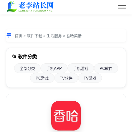
»
»
»
首页
软件下载
生活服务
香哈菜谱
📂 软件分类
全部分类
手机APP
手机游戏
PC软件
PC游戏
TV软件
TV游戏