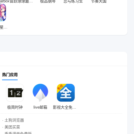
rbox
音跃球球最新版
极品钢琴
恋与练习生
节奏天国
唱舞全明星手游
热门应用
极简时钟
live邮箱
影视大全免费追剧
· 土狗浏览器
· 美团买菜
· 秀秀漫画免费版