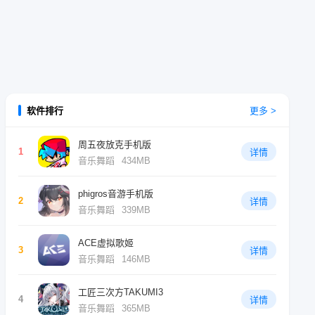
软件排行
更多 >
周五夜放克手机版
1
详情
音乐舞蹈
434MB
phigros音游手机版
2
详情
音乐舞蹈
339MB
ACE虚拟歌姬
3
详情
音乐舞蹈
146MB
工匠三次方TAKUMI3
4
详情
音乐舞蹈
365MB