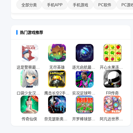
全部分类
手机APP
手机游戏
PC软件
PC游
热门游戏推荐
这是警察最新版
无尽英雄
逐光启航最新版
开心水果连连看2九游版
口袋少女汉化版
鹰击长空2手机版
实况足球哔哩哔哩版
FR传奇
传奇仙侠
奈克瑟斯奥特曼默示录
开罗棒球部物语
阿凡达世界最新版2026