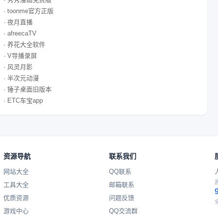
· toonme官方正版
· 夜月直播
· afreecaTV
· 养花大全软件
· V导播录屏
· 风灵月影
· 半次元动漫
· 锤子桌面旧版本
· ETC车宝app
资源导航
联系我们
网站大全
QQ联系
工具大全
邮箱联系
优质资源
问题反馈
游戏中心
QQ交流群