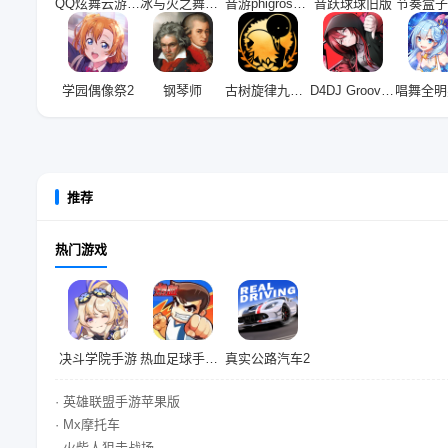
QQ炫舞云游戏最新版
冰与火之舞手机版
音游phigros自制谱
音跃球球旧版
节奏盒子a
学园偶像祭2
钢琴师
古树旋律九游版
D4DJ Groovy Mix电音派对
推荐
热门游戏
决斗学院手游
热血足球手机版
真实公路汽车2
· 英雄联盟手游苹果版
· Mx摩托车
· 火柴人狙击战场