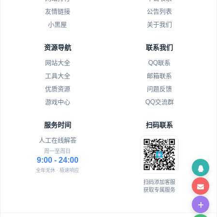
友情链接
公告列表
小黑屋
关于我们
资源导航
联系我们
网站大全
QQ联系
工具大全
邮箱联系
优质资源
问题反馈
游戏中心
QQ交流群
服务时间
扫码联系
人工在线解答
周一至周日
9:00 - 24:00
全年无休 · 极速响应
扫码添加客服
获取专属服务