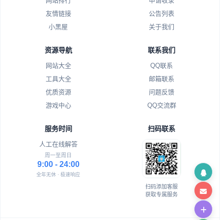
网站排行
申请收录
友情链接
公告列表
小黑屋
关于我们
资源导航
联系我们
网站大全
QQ联系
工具大全
邮箱联系
优质资源
问题反馈
游戏中心
QQ交流群
服务时间
扫码联系
人工在线解答
周一至周日
9:00 - 24:00
全年无休 · 极速响应
扫码添加客服
获取专属服务