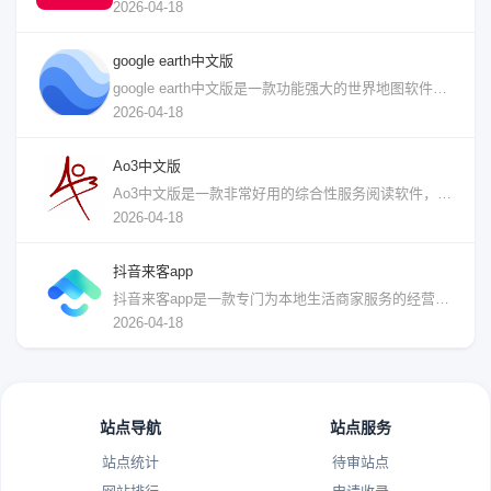
2026-04-18
google earth中文版
google earth中文版是一款功能强大的世界地图软件。它覆盖了全球数百个国
2026-04-18
Ao3中文版
Ao3中文版是一款非常好用的综合性服务阅读软件，打造着一站式二次元阅读社区，有着
2026-04-18
抖音来客app
抖音来客app是一款专门为本地生活商家服务的经营软件。这款软件有着管理门店信息、
2026-04-18
站点导航
站点服务
站点统计
待审站点