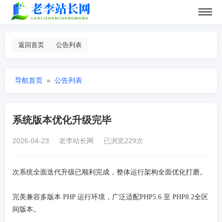
返回首页
公告列表
导航首页
»
公告列表
系统版本优化升级完毕
2026-04-23 老李站长网 已浏览229次
次系统全面迭代升级已顺利完成，整体运行架构全面优化打磨。
完美兼容多版本 PHP 运行环境，广泛适配PHP5.6 至 PHP8.2全区
间版本。