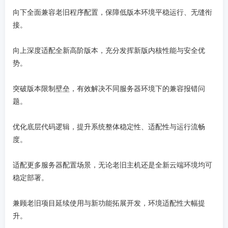
向下全面兼容老旧程序配置，保障低版本环境平稳运行、无缝衔
接。
向上深度适配全新高阶版本，充分发挥新版内核性能与安全优
势。
突破版本限制壁垒，有效解决不同服务器环境下的兼容报错问
题。
优化底层代码逻辑，提升系统整体稳定性、适配性与运行流畅
度。
适配更多服务器配置场景，无论老旧主机还是全新云端环境均可
稳定部署。
兼顾老旧项目延续使用与新功能拓展开发，环境适配性大幅提
升。