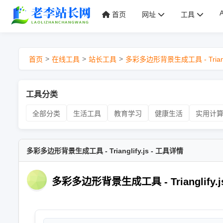
首页
网址
工具
>
>
>
首页
在线工具
站长工具
多彩多边形背景生成工具 - Triangli
工具分类
全部分类
生活工具
教育学习
健康生活
实用计
多彩多边形背景生成工具 - Trianglify.js - 工具详情
多彩多边形背景生成工具 - Trianglify.j