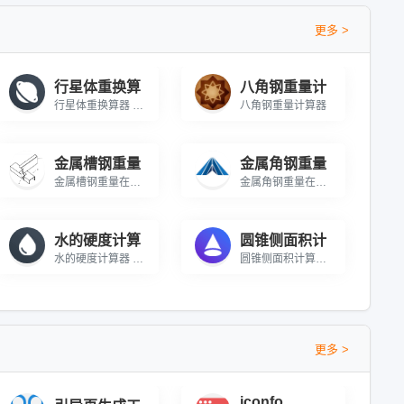
更多 >
行星体重换算
八角钢重量计
行星体重换算器 在线计算太阳系中八大行星上的体重
八角钢重量计算器
金属槽钢重量
金属角钢重量
金属槽钢重量在线计算
金属角钢重量在线计算
水的硬度计算
圆锥侧面积计
水的硬度计算器 计算水的硬度来评估水质
圆锥侧面积计算器 在线计算圆锥体侧面的表面积
更多 >
iconfo