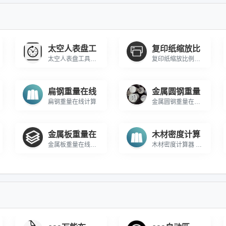
太空人表盘工
复印纸缩放比
太空人表盘工具站外调用代码（响应式设计，高度/宽度可自行调整）：
复印纸缩放比例计算器 在线计算不同尺寸复印纸之间缩放计算
扁钢重量在线
金属圆钢重量
扁钢重量在线计算
金属圆钢重量在线计算
金属板重量在
木材密度计算
金属板重量在线计算 在线计算不锈钢板的重量
木材密度计算器 在线计算木才的密度