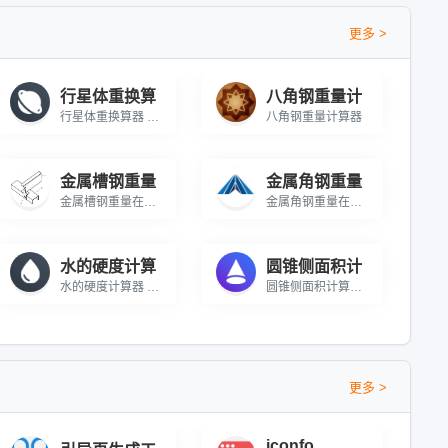
更多 >
行星体重换算
八角钢重量计
行星体重换算器 在线计算太阳系中八大行星上的体重
八角钢重量计算器
金属槽钢重量
金属角钢重量
金属槽钢重量在线计算
金属角钢重量在线计算
水的硬度计算
圆锥侧面积计
水的硬度计算器 计算水的硬度来评估水质
圆锥侧面积计算器 在线计算圆锥体侧面的表面积
更多 >
iconfo