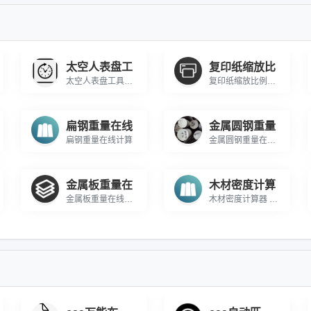
太空人表盘工
复印纸缩放比
太空人表盘工具站外调用代码（响应式设计，高度/宽度可自行调整）：
复印纸缩放比例计算器 在线计算不同尺寸复印纸之间缩放计算
扁钢重量在线
金属圆钢重量
扁钢重量在线计算
金属圆钢重量在线计算
金属板重量在
木材密度计算
金属板重量在线计算 在线计算不锈钢板的重量
木材密度计算器 在线计算木才的密度