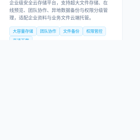
企业级安全云存储平台，支持超大文件存储、在
线预览、团队协作、异地数据备份与权限分级管
理，适配企业资料与业务文件云端托管。
大容量存储
团队协作
文件备份
权限管控
高速下载
访问欢欢云盘官网 →
快速接入