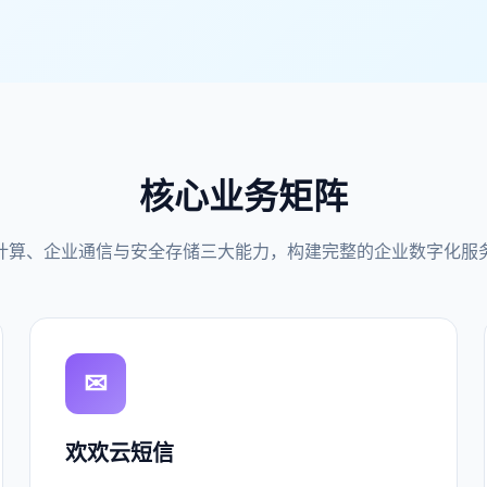
核心业务矩阵
计算、企业通信与安全存储三大能力，构建完整的企业数字化服
✉
欢欢云短信