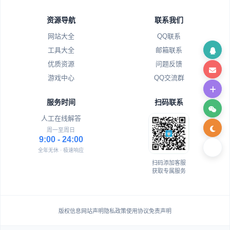
资源导航
联系我们
网站大全
QQ联系
工具大全
邮箱联系
优质资源
问题反馈
游戏中心
QQ交流群
服务时间
扫码联系
人工在线解答
周一至周日
9:00 - 24:00
全年无休 · 极速响应
扫码添加客服
获取专属服务
版权信息
网站声明
隐私政策
使用协议
免责声明