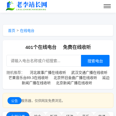
>
首页
在线电台
401个在线电台
免费在线收听
搜索电台
随机推荐：
河北故事广播在线收听
武汉交通广播在线收听
芒果音乐台89.3在线收听
北京怀旧金曲广播在线收听
延边
新闻广播在线收听
北京新闻广播在线收听
器，仅供网友免费浏览。
公告