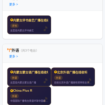
更多 >
内蒙古评书曲艺广播在线收
评书
这里是内蒙古评书曲艺
外语
（共3个电台）
更多 >
内蒙古蒙古语广播在线收听
北京外语广播在线收听
外语
外语
这里是内蒙古蒙古语广播
目前北京外语广播拥有频率和全天播音小时每周四停机检修另有网络
China Plus R
外语
中国国际广播电台英语环球中国最权威的英语资讯广播电台学英语听