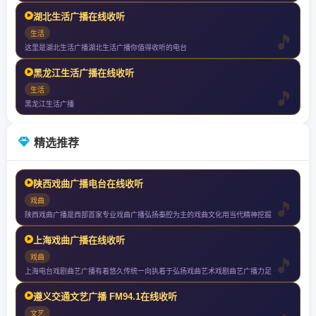
湖北生活广播在线收听
生活
这里是湖北生活广播湖北生活广播你值得收听的电台
黑龙江生活广播在线收听
生活
黑龙江生活广播
精选推荐
陕西戏曲广播电台在线收听
戏曲
陕西戏曲广播是西部首家专业戏曲广播弘扬秦腔为主的戏曲文化用当代精神挖掘
上海戏曲广播在线收听
戏曲
上海电台戏剧曲艺广播有着悠久传统一向执着于弘扬戏曲艺术戏剧曲艺广播力足
遵义交通文艺广播 FM94.1在线收听
文艺