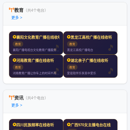
教育
（共4个电台）
更多 >
襄阳文化教育广播在线收听
黑龙江高校广播在线收听
教育
教育
襄阳广播电视台文化教育广播服务有车一族有孩一族单身一族等全受
黑龙江高校广播电台
河南教育广播在线收听
湖北亲子广播在线收听
教育
教育
河南教育广播让你车上的时间不再无聊用有趣的方式打开知识随时打
爱是陪伴乐享其中爱乐
资讯
（共4个电台）
更多 >
四川民族频率在线收听
广西970女主播电台在线