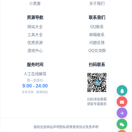
小黑屋
关于我们
资源导航
联系我们
网站大全
QQ联系
工具大全
邮箱联系
优质资源
问题反馈
游戏中心
QQ交流群
服务时间
扫码联系
人工在线解答
周一至周日
9:00 - 24:00
全年无休 · 极速响应
扫码添加客服
获取专属服务
版权信息
网站声明
隐私政策
使用协议
免责声明