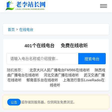
>
首页
在线电台
401个在线电台
免费在线收听
搜索电台
随机推荐：
北京大兴人民广播电台FM986在线收听
陕西戏
曲广播电台在线收听
河北交通广播在线收听
武汉交通广播
在线收听
郁南音乐台在线收听
上海流行音乐LoveRadio在
线收听
储到服务器，仅供网友免费浏览。
公告