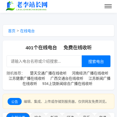
>
首页
在线电台
401个在线电台
免费在线收听
搜索电台
随机推荐：
楚天交通广播在线收听
河南经济广播在线收听
江苏健康广播在线收听
广西交通台在线收听
江苏新闻广播
在线收听
934上饶新闻综合广播在线收听
辑、集成、上传或存储到服务器，仅供网友免费浏览。
公告