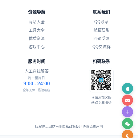
资源导航
联系我们
网站大全
QQ联系
工具大全
邮箱联系
优质资源
问题反馈
游戏中心
QQ交流群
服务时间
扫码联系
人工在线解答
周一至周日
9:00 - 24:00
全年无休 · 极速响应
扫码添加客服
获取专属服务
版权信息
网站声明
隐私政策
使用协议
免责声明