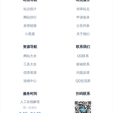
站点统计
待审站点
网站排行
申请收录
友情链接
公告列表
小黑屋
关于我们
资源导航
联系我们
网站大全
QQ联系
工具大全
邮箱联系
优质资源
问题反馈
游戏中心
QQ交流群
服务时间
扫码联系
人工在线解答
周一至周日