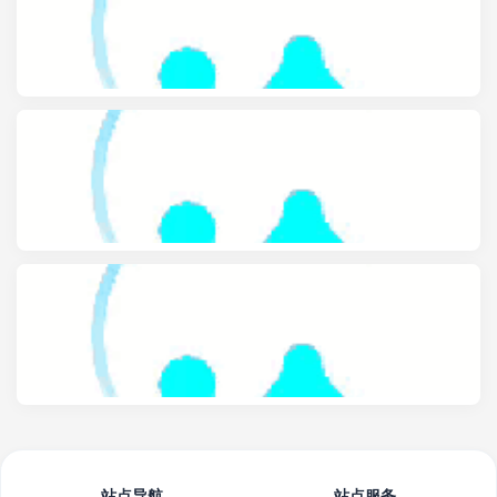
站点导航
站点服务