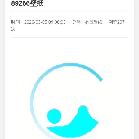
89266壁纸
时间：2026-03-05 09:00:05 分类：必应壁纸 浏览297
次