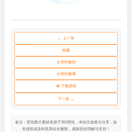
← 上一张
收藏
分享到微信
分享到微博
📥 下载壁纸
下一张 →
备注：壁纸图片素材来源于360壁纸，本站仅做展示分享，如
有侵权请及时联系站长删除，感谢您的理解与支持！