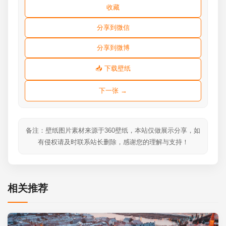
收藏
分享到微信
分享到微博
📥 下载壁纸
下一张 →
备注：壁纸图片素材来源于360壁纸，本站仅做展示分享，如
有侵权请及时联系站长删除，感谢您的理解与支持！
相关推荐