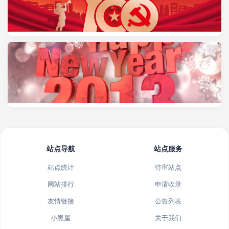
站点导航
站点服务
站点统计
待审站点
网站排行
申请收录
友情链接
公告列表
小黑屋
关于我们