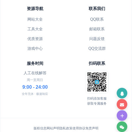
资源导航
联系我们
网站大全
QQ联系
工具大全
邮箱联系
优质资源
问题反馈
游戏中心
QQ交流群
服务时间
扫码联系
人工在线解答
周一至周日
9:00 - 24:00
全年无休 · 极速响应
扫码添加客服
获取专属服务
版权信息
网站声明
隐私政策
使用协议
免责声明