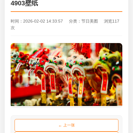
4903壁纸
时间：2026-02-02 14:33:57 分类：节日美图 浏览117
次
← 上一张