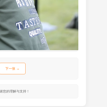
下一张 →
感谢您的理解与支持！