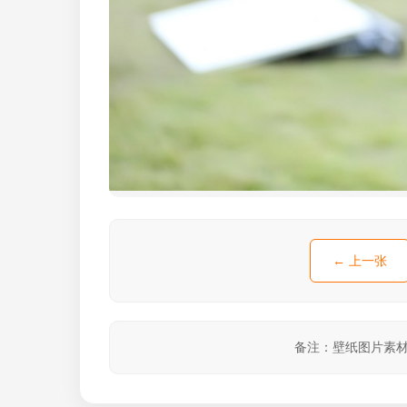
← 上一张
备注：壁纸图片素材