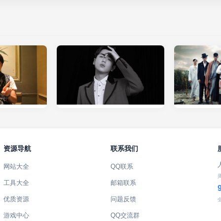
资源导航
联系我们
网站大全
QQ联系
工具大全
邮箱联系
优质资源
问题反馈
游戏中心
QQ交流群