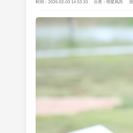
时间：2026-02-03 14:53:33 分类：明星风尚 