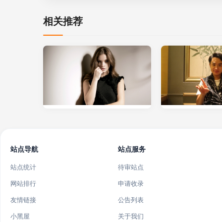
相关推荐
站点导航
站点服务
站点统计
待审站点
网站排行
申请收录
友情链接
公告列表
小黑屋
关于我们