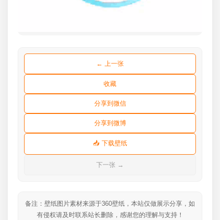
← 上一张
收藏
分享到微信
分享到微博
📥 下载壁纸
下一张 →
备注：壁纸图片素材来源于360壁纸，本站仅做展示分享，如
有侵权请及时联系站长删除，感谢您的理解与支持！