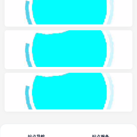
站点导航
站点服务