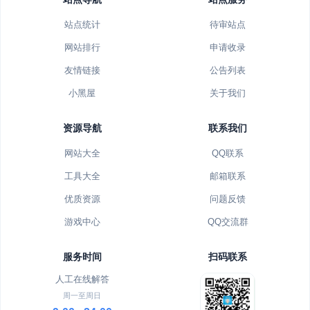
站点统计
待审站点
网站排行
申请收录
友情链接
公告列表
小黑屋
关于我们
资源导航
联系我们
网站大全
QQ联系
工具大全
邮箱联系
优质资源
问题反馈
游戏中心
QQ交流群
服务时间
扫码联系
人工在线解答
周一至周日