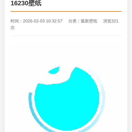
16230壁纸
时间：2026-02-03 10:32:57 分类：最新壁纸 浏览321
次