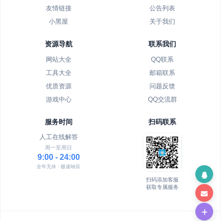
友情链接
公告列表
小黑屋
关于我们
资源导航
联系我们
网站大全
QQ联系
工具大全
邮箱联系
优质资源
问题反馈
游戏中心
QQ交流群
服务时间
扫码联系
人工在线解答
周一至周日
9:00 - 24:00
全年无休 · 极速响应
扫码添加客服
获取专属服务