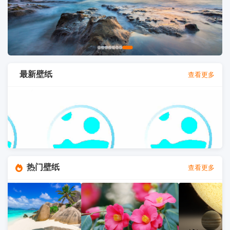
最新壁纸
查看更多
热门壁纸
查看更多