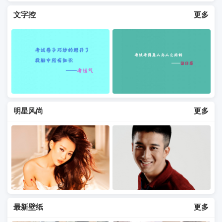
文字控
更多
明星风尚
更多
最新壁纸
更多