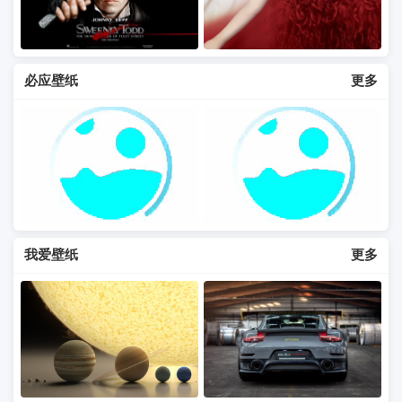
必应壁纸
更多
我爱壁纸
更多