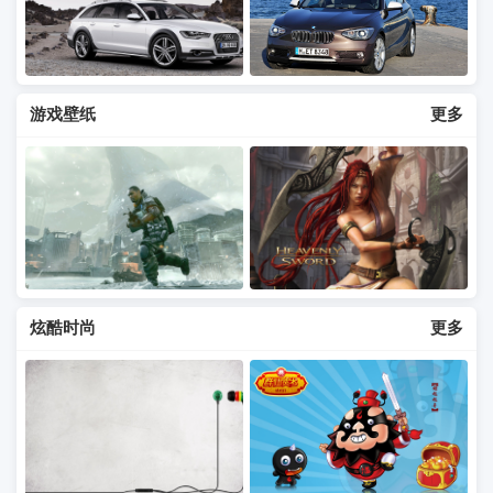
游戏壁纸
更多
炫酷时尚
更多