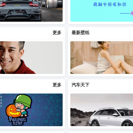
更多
最新壁纸
更多
汽车天下