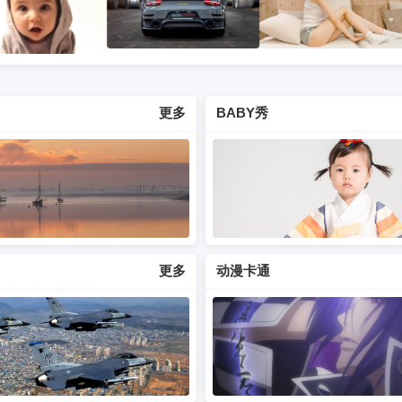
更多
BABY秀
更多
动漫卡通