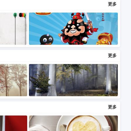
更多
更多
更多