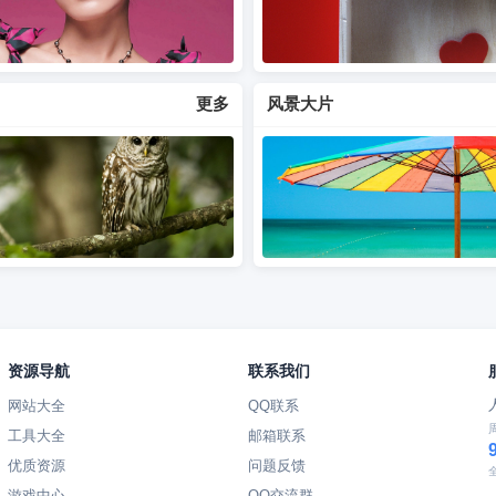
更多
风景大片
资源导航
联系我们
网站大全
QQ联系
工具大全
邮箱联系
优质资源
问题反馈
游戏中心
QQ交流群