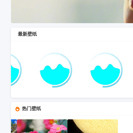
最新壁纸
热门壁纸