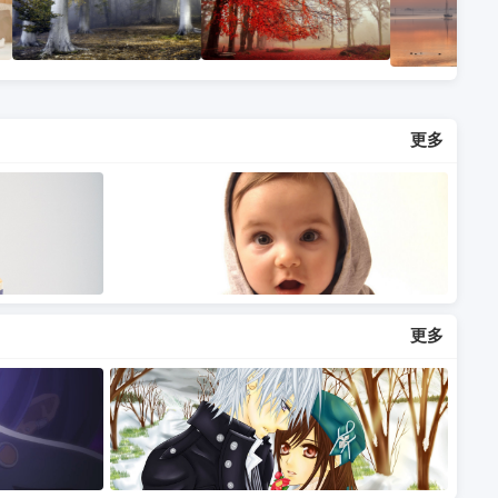
更多
更多