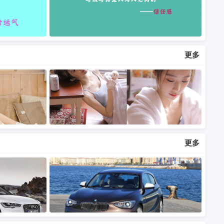
更多
更多