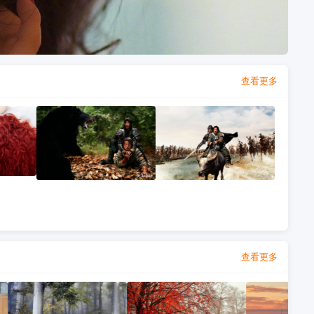
查看更多
查看更多