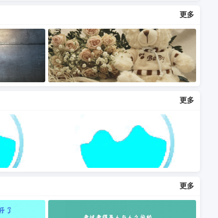
更多
更多
更多