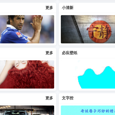
更多
小清新
更多
必应壁纸
更多
文字控